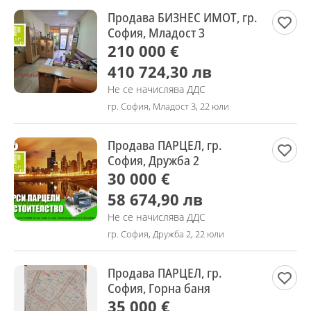
Продава БИЗНЕС ИМОТ, гр.
София, Младост 3
210 000 €
410 724,30 лв
Не се начислява ДДС
гр. София, Младост 3, 22 юли
Продава ПАРЦЕЛ, гр.
София, Дружба 2
30 000 €
58 674,90 лв
Не се начислява ДДС
гр. София, Дружба 2, 22 юли
Продава ПАРЦЕЛ, гр.
София, Горна баня
35 000 €