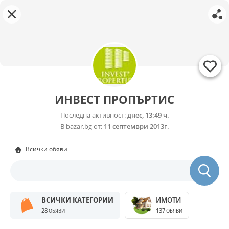
ИНВЕСТ ПРОПЪРТИС
Последна активност:
днес, 13:49 ч.
В bazar.bg от:
11 септември 2013г.
Всички обяви
ВСИЧКИ КАТЕГОРИИ
ИМОТИ
28
137
ОБЯВИ
ОБЯВИ