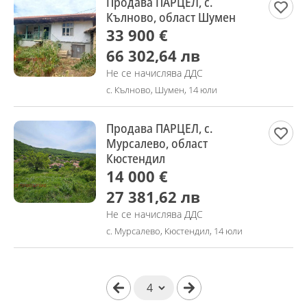
Продава ПАРЦЕЛ, с.
Кълново, област Шумен
33 900 €
66 302,64 лв
Не се начислява ДДС
с. Кълново, Шумен, 14 юли
Продава ПАРЦЕЛ, с.
Мурсалево, област
Кюстендил
14 000 €
27 381,62 лв
Не се начислява ДДС
с. Мурсалево, Кюстендил, 14 юли