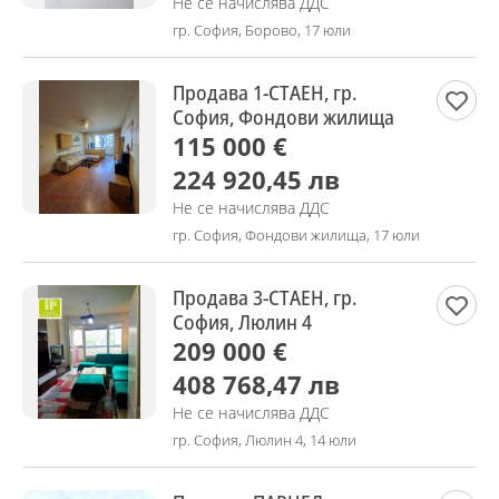
Не се начислява ДДС
гр. София, Борово, 17 юли
Продава 1-СТАЕН, гр.
София, Фондови жилища
115 000 €
224 920,45 лв
Не се начислява ДДС
гр. София, Фондови жилища, 17 юли
Продава 3-СТАЕН, гр.
София, Люлин 4
209 000 €
408 768,47 лв
Не се начислява ДДС
гр. София, Люлин 4, 14 юли