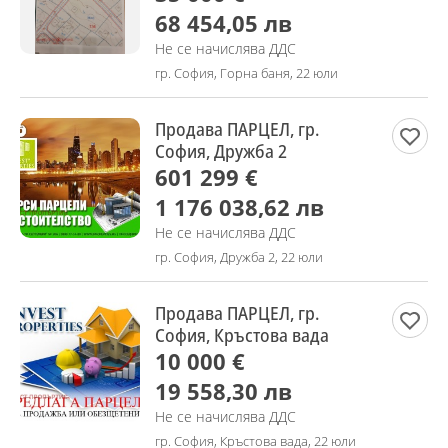
68 454,05 лв
Не се начислява ДДС
гр. София, Горна баня, 22 юли
Продава ПАРЦЕЛ, гр.
София, Дружба 2
601 299 €
1 176 038,62 лв
Не се начислява ДДС
гр. София, Дружба 2, 22 юли
Продава ПАРЦЕЛ, гр.
София, Кръстова вада
10 000 €
19 558,30 лв
Не се начислява ДДС
гр. София, Кръстова вада, 22 юли